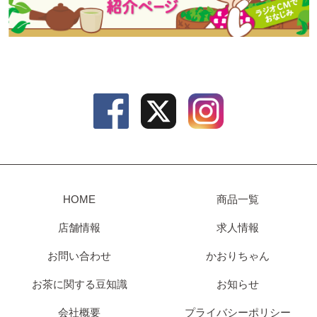
HOME
商品一覧
店舗情報
求人情報
お問い合わせ
かおりちゃん
お茶に関する豆知識
お知らせ
会社概要
プライバシーポリシー