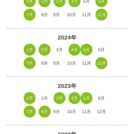
1月
2月
3月
4月
5月
6月
7月
8月
9月
10月
11月
12月
2024年
1月
2月
3月
4月
5月
6月
7月
8月
9月
10月
11月
12月
2023年
1月
2月
3月
4月
5月
6月
7月
8月
9月
10月
11月
12月