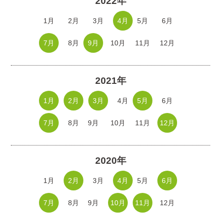
2022年
1月
2月
3月
4月
5月
6月
7月
8月
9月
10月
11月
12月
2021年
1月
2月
3月
4月
5月
6月
7月
8月
9月
10月
11月
12月
2020年
1月
2月
3月
4月
5月
6月
7月
8月
9月
10月
11月
12月