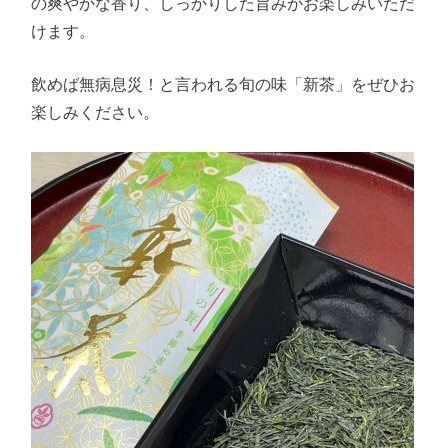
の爽やかな香り、しっかりした旨みがお楽しみいただ
けます。
飲めば無病息災！と言われる旬の味「新茶」をぜひお
楽しみください。