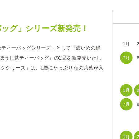
バッグ」シリーズ新発売！
1月
めのティーバッグシリーズ」として『濃いめの緑
ほうじ茶ティーバッグ』の2品を新発売いたし
7月
ッグシリーズ」は、1袋にたっぷり7gの茶葉が入
1月
7月
1月