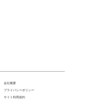
会社概要
プライバシーポリシー
サイト利用規約