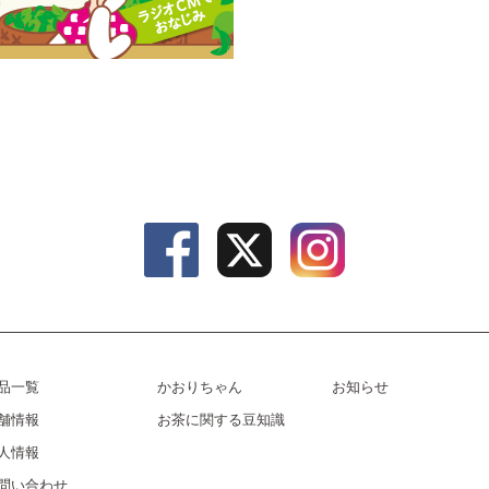
品一覧
かおりちゃん
お知らせ
舗情報
お茶に関する豆知識
人情報
問い合わせ