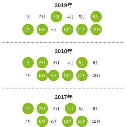
2019年
1月
2月
3月
4月
5月
6月
7月
8月
9月
10月
11月
12月
2018年
1月
2月
3月
4月
5月
6月
7月
8月
9月
10月
11月
12月
2017年
1月
2月
3月
4月
5月
6月
7月
8月
9月
10月
11月
12月