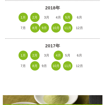
2018年
1月
2月
3月
4月
5月
6月
7月
8月
9月
10月
11月
12月
2017年
1月
2月
3月
4月
5月
6月
7月
8月
9月
10月
11月
12月