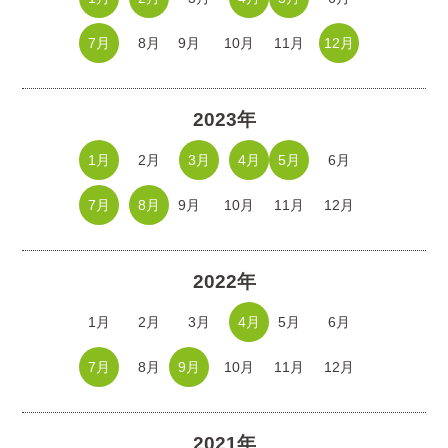
7月
8月
9月
10月
11月
12月
2023年
1月
2月
3月
4月
5月
6月
7月
8月
9月
10月
11月
12月
2022年
1月
2月
3月
4月
5月
6月
7月
8月
9月
10月
11月
12月
2021年