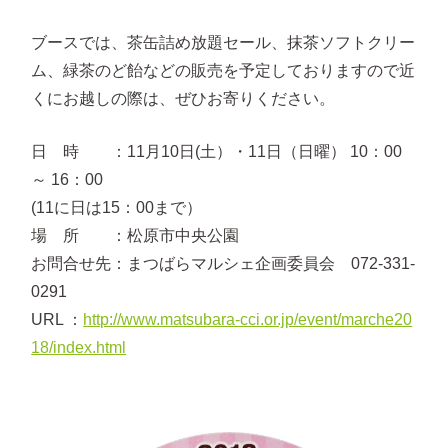
ブースでは、茶缶詰め放題セール、抹茶ソフトクリー
ム、緑茶のど飴などの販売を予定しておりますので近
くにお越しの際は、ぜひお寄りください。
日 時 ：11月10日(土）・11日（日曜） 10：00
～ 16：00
(11に日は15：00まで）
場 所 ：松原市中央公園
お問合せ先：まつばらマルシェ企画委員会 072-331-
0291
URL ：
http://www.matsubara-cci.or.jp/event/marche20
18/index.html