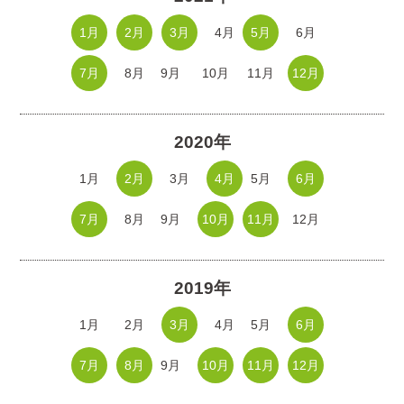
1月
2月
3月
4月
5月
6月
7月
8月
9月
10月
11月
12月
2020年
1月
2月
3月
4月
5月
6月
7月
8月
9月
10月
11月
12月
2019年
1月
2月
3月
4月
5月
6月
7月
8月
9月
10月
11月
12月