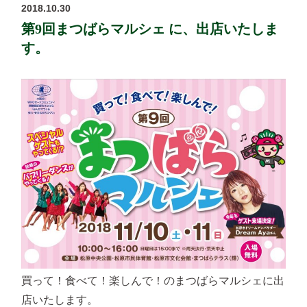
2018.10.30
第9回まつばらマルシェ に、出店いたしま
す。
買って！食べて！楽しんで！のまつばらマルシェに出
店いたします。