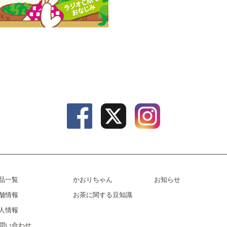
品一覧
かおりちゃん
お知らせ
舗情報
お茶に関する豆知識
人情報
問い合わせ