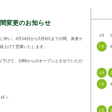
時間変更のお知らせ
1月
伴い、4月14日から5月6日までの間、真美ケ
繰上げて営業いたします。
7月
り下げて、10時からのオープンとさせていただ
1月
7月
1F＞
1月