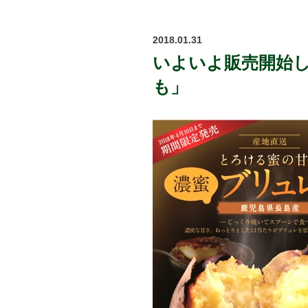
2018.01.31
いよいよ販売開始
も」