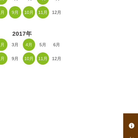
8月
9月
10月
11月
12月
2017年
2月
3月
4月
5月
6月
8月
9月
10月
11月
12月