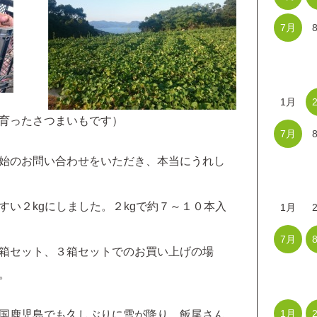
7月
1月
育ったさつまいもです）
7月
始のお問い合わせをいただき、本当にうれし
すい２kgにしました。２kgで約７～１０本入
1月
7月
箱セット、３箱セットでのお買い上げの場
。
1月
国鹿児島でも久しぶりに雪が降り、飯尾さん