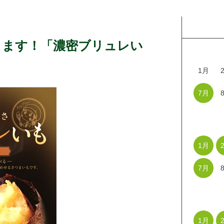
します！「濃密ブリュレい
1月
7月
1月
7月
1月