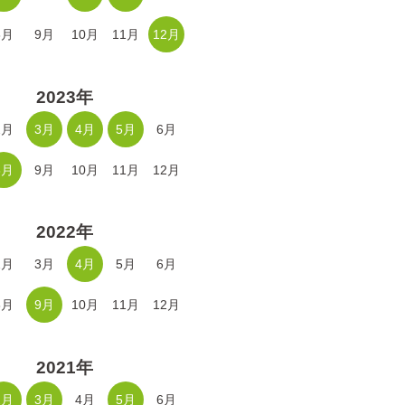
8月
9月
10月
11月
12月
2023年
2月
3月
4月
5月
6月
8月
9月
10月
11月
12月
2022年
2月
3月
4月
5月
6月
8月
9月
10月
11月
12月
2021年
2月
3月
4月
5月
6月