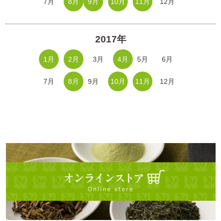
7月
8月
9月
10月
11月
12月
2017年
1月
2月
3月
4月
5月
6月
7月
8月
9月
10月
11月
12月