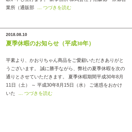
業所（通販部
… つづきを読む
2018.08.10
夏季休暇のお知らせ（平成30年）
平素より、かおりちゃん商品をご愛顧いただきありがと
うございます。 誠に勝手ながら、弊社の夏季休暇を次の
通りとさせていただきます。 夏季休暇期間平成30年8月
11日（土） ～ 平成30年8月15日（水） ご迷惑をおかけ
いた
… つづきを読む