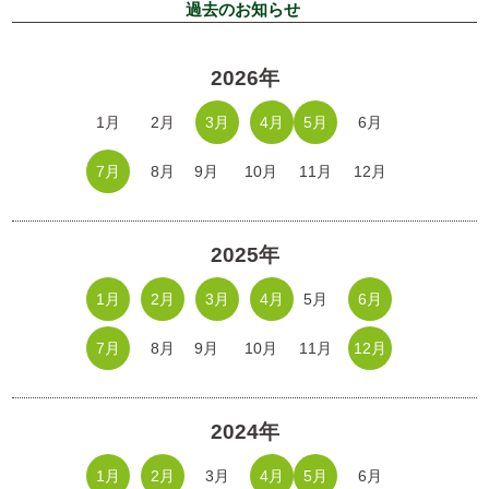
過去のお知らせ
2026年
1月
2月
3月
4月
5月
6月
7月
8月
9月
10月
11月
12月
2025年
1月
2月
3月
4月
5月
6月
7月
8月
9月
10月
11月
12月
2024年
1月
2月
3月
4月
5月
6月