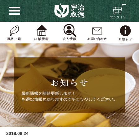
2018.08.24