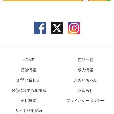
HOME
商品一覧
店舗情報
求人情報
お問い合わせ
かおりちゃん
お茶に関する豆知識
お知らせ
会社概要
プライバシーポリシー
サイト利用規約