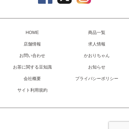
HOME
商品一覧
店舗情報
求人情報
お問い合わせ
かおりちゃん
お茶に関する豆知識
お知らせ
会社概要
プライバシーポリシー
サイト利用規約